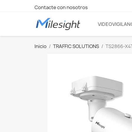
Contacte con nosotros
VIDEOVIGILAN
Inicio
TRAFFIC SOLUTIONS
TS2866-X4T