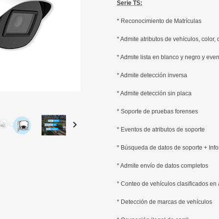
Serie TS:
* Reconocimiento de Matrículas
* Admite atributos de vehículos, color, 
* Admite lista en blanco y negro y even
* Admite detección inversa
* Admite detección sin placa
* Soporte de pruebas forenses

* Eventos de atributos de soporte
* Búsqueda de datos de soporte + Inf
* Admite envío de datos completos
* Conteo de vehículos clasificados en
* Detección de marcas de vehículos