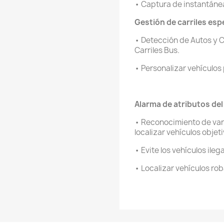
• Captura de instantáne
Gestión de carriles esp
• Detección de Autos y 
Carriles Bus.
• Personalizar vehículos
Alarma de atributos de
• Reconocimiento de vari
localizar vehículos objet
• Evite los vehículos ileg
• Localizar vehículos ro